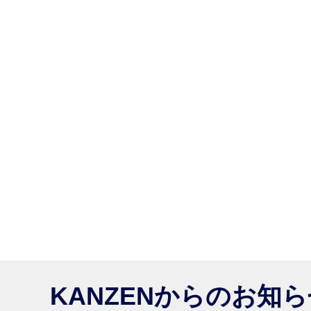
KANZENからのお知