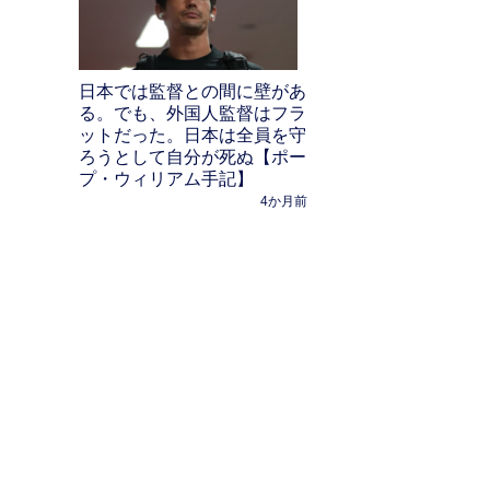
日本では監督との間に壁があ
る。でも、外国人監督はフラ
ットだった。日本は全員を守
ろうとして自分が死ぬ【ポー
プ・ウィリアム手記】
4か月前