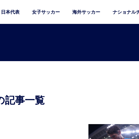
日本代表
女子サッカー
海外サッカー
ナショナル
の記事一覧