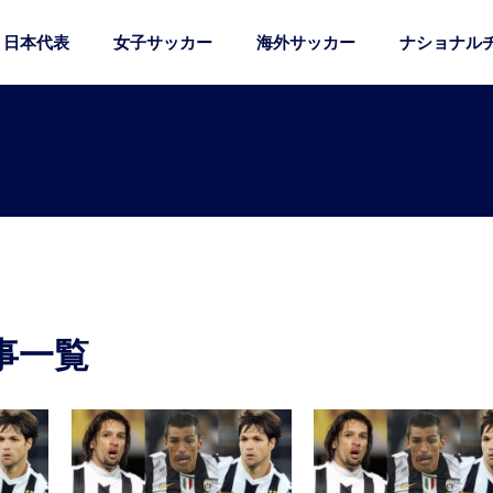
日本代表
女子サッカー
海外サッカー
ナショナル
事一覧