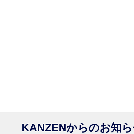
KANZENからのお知