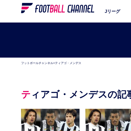
Jリーグ
フットボールチャンネル
>
ティアゴ・メンデス
ティアゴ・メンデスの記