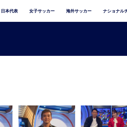
日本代表
女子サッカー
海外サッカー
ナショナル