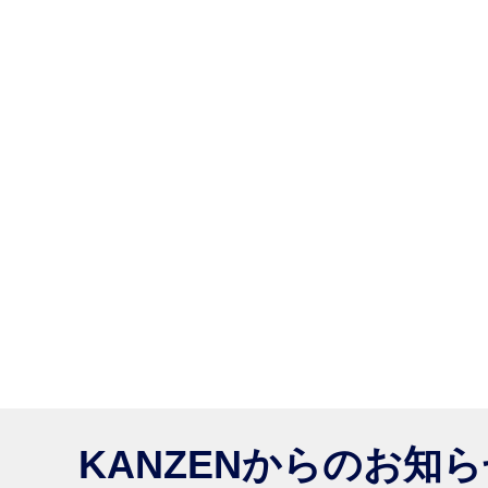
KANZENからのお知