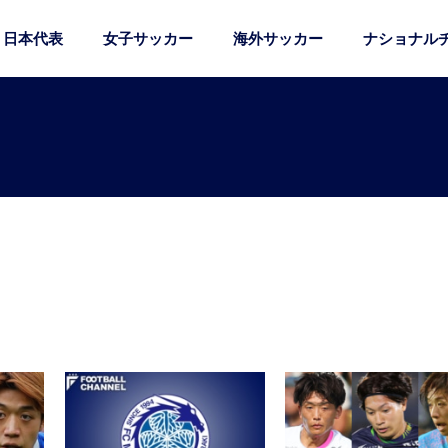
日本代表
女子サッカー
海外サッカー
ナショナル