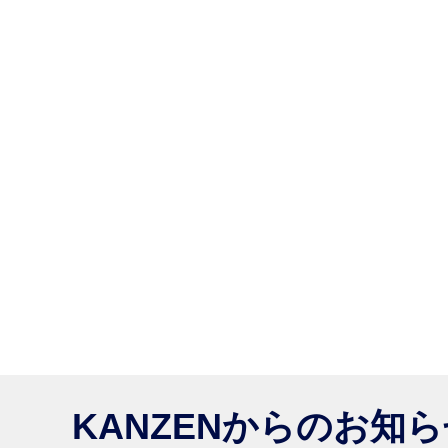
KANZENからのお知