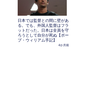
日本では監督との間に壁があ
る。でも、外国人監督はフラ
ットだった。日本は全員を守
ろうとして自分が死ぬ【ポー
プ・ウィリアム手記】
4か月前