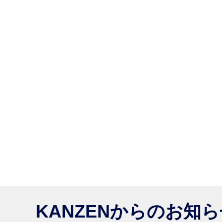
KANZENからのお知