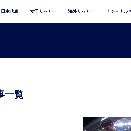
日本代表
女子サッカー
海外サッカー
ナショナル
事一覧