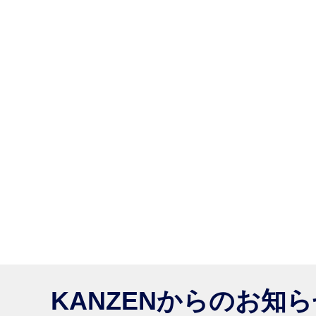
KANZENからのお知