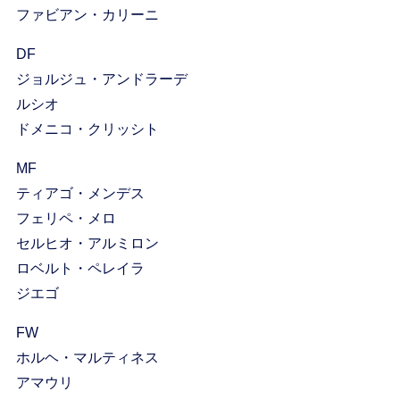
ファビアン・カリーニ
DF
ジョルジュ・アンドラーデ
ルシオ
ドメニコ・クリッシト
MF
ティアゴ・メンデス
フェリペ・メロ
セルヒオ・アルミロン
ロベルト・ペレイラ
ジエゴ
FW
ホルヘ・マルティネス
アマウリ