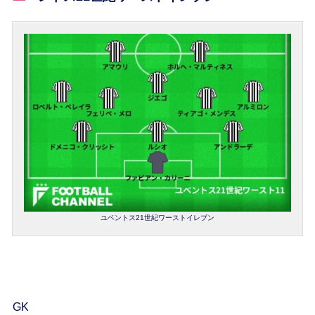
ユベントス21世紀ワーストイレブン
GK