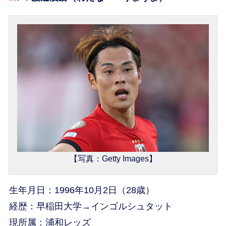
【写真：Getty Images】
生年月日：1996年10月2日（28歳）
経歴：早稲田大学→インゴルシュタット
現所属：浦和レッズ