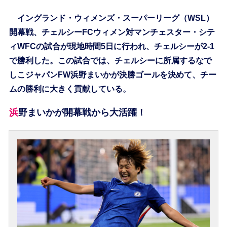
イングランド・ウィメンズ・スーパーリーグ（WSL）
開幕戦、チェルシーFCウィメン対マンチェスター・シテ
ィWFCの試合が現地時間5日に行われ、チェルシーが2-1
で勝利した。この試合では、チェルシーに所属するなで
しこジャパンFW浜野まいかが決勝ゴールを決めて、チー
ムの勝利に大きく貢献している。
浜野まいかが開幕戦から大活躍！