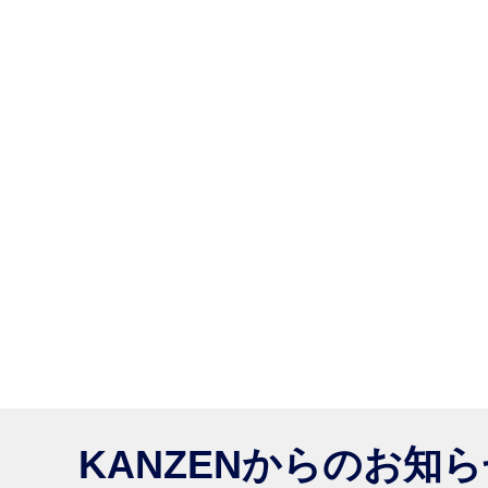
KANZENからのお知