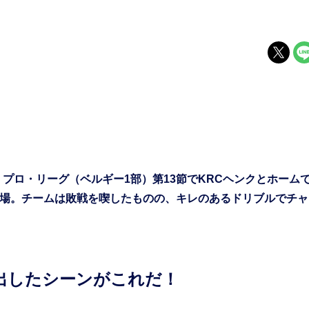
プロ・リーグ（ベルギー1部）第13節でKRCヘンクとホーム
出場。チームは敗戦を喫したものの、キレのあるドリブルでチャ
り出したシーンがこれだ！