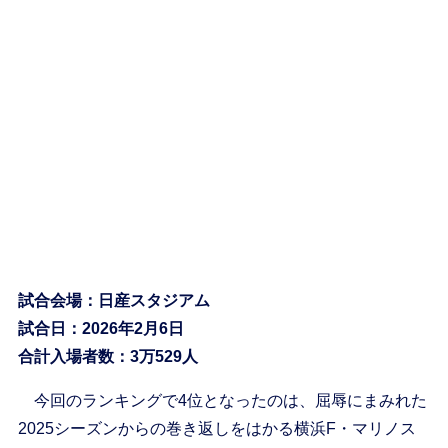
試合会場：日産スタジアム
試合日：2026年2月6日
合計入場者数：3万529人
今回のランキングで4位となったのは、屈辱にまみれた
2025シーズンからの巻き返しをはかる横浜F・マリノス