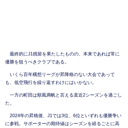
最終的にJ1残留を果たしたものの、本来であれば常に
優勝を狙うべきクラブである。
いくら百年構想リーグが昇降格のない大会であって
も、低空飛行を繰り返すわけにはいかない。
一方の町田は順風満帆と言える直近2シーズンを過ごし
た。
2024年の昇格後、J1では3位、6位といずれも優勝争い
に参戦。サポーターの期待値はシーズンを経るごとに高