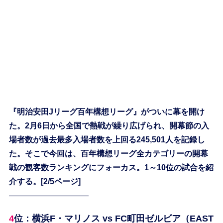
『明治安田Jリーグ百年構想リーグ』がついに幕を開け
た。2月6日から全国で熱戦が繰り広げられ、開幕節の入
場者数が過去最多入場者数を上回る245,501人を記録し
た。そこで今回は、百年構想リーグ全カテゴリーの開幕
戦の観客数ランキングにフォーカス。1～10位の試合を紹
介する。[2/5ページ]
——————————
4位：横浜F・マリノス vs FC町田ゼルビア（EAST