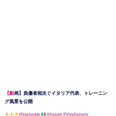
【動画】負傷者相次ぐイタリア代表、トレーニン
グ風景を公開
#Nazionale
#Azzurri
#VivoAzzurro