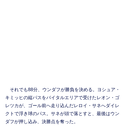
それでも88分、ウンダフが勝負を決める。ヨシュア・
キミッヒの縦パスをバイタルエリアで受けたレオン・ゴ
レツカが、ゴール前へ走り込んだレロイ・サネへダイレ
クトで浮き球のパス。サネが頭で落とすと、最後はウン
ダフが押し込み、決勝点を奪った。