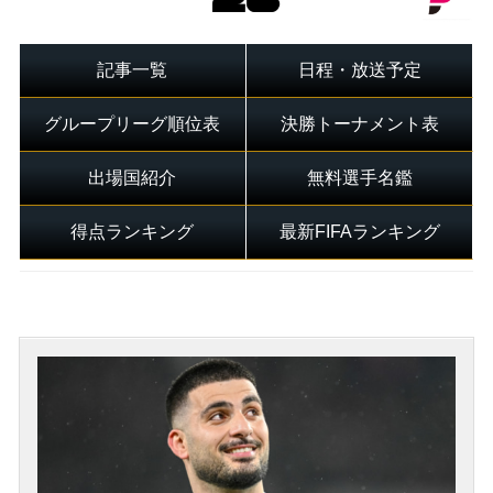
記事一覧
日程・放送予定
グループリーグ順位表
決勝トーナメント表
出場国紹介
無料選手名鑑
得点ランキング
最新FIFAランキング