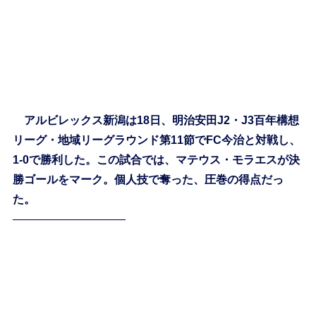
アルビレックス新潟は18日、明治安田J2・J3百年構想
リーグ・地域リーグラウンド第11節でFC今治と対戦し、
1-0で勝利した。この試合では、マテウス・モラエスが決
勝ゴールをマーク。個人技で奪った、圧巻の得点だっ
た。
——————————