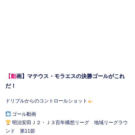
【動画】マテウス・モラエスの決勝ゴールがこれ
だ！
ドリブルからのコントロールショット
ゴール動画
明治安田Ｊ２・Ｊ３百年構想リーグ 地域リーグラウ
ンド 第11節