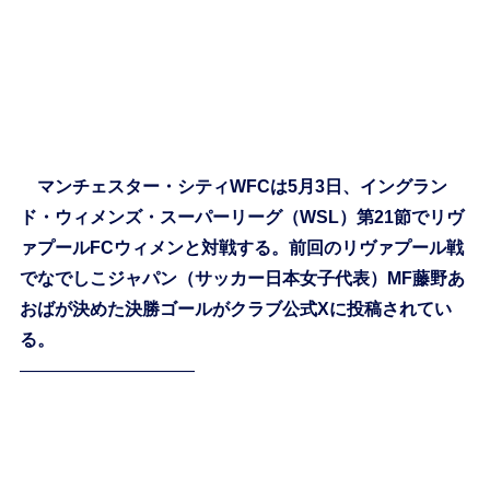
マンチェスター・シティWFCは5月3日、イングラン
ド・ウィメンズ・スーパーリーグ（WSL）第21節でリヴ
ァプールFCウィメンと対戦する。前回のリヴァプール戦
でなでしこジャパン（サッカー日本女子代表）MF藤野あ
おばが決めた決勝ゴールがクラブ公式Xに投稿されてい
る。
——————————