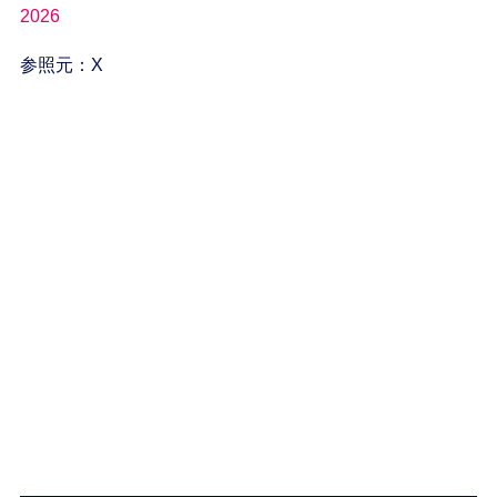
2026
参照元：X