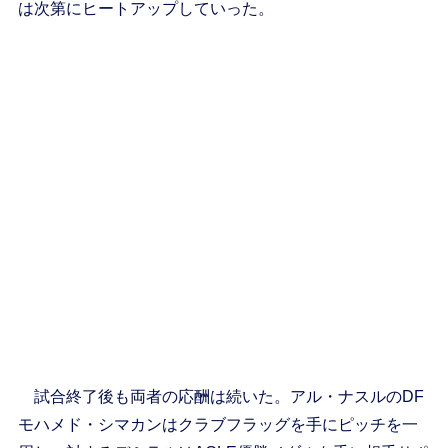
は次第にヒートアップしていった。
試合終了後も両者の応酬は続いた。アル・ナスルのDF
モハメド・シマカンはクラブフラッグを手にピッチを一