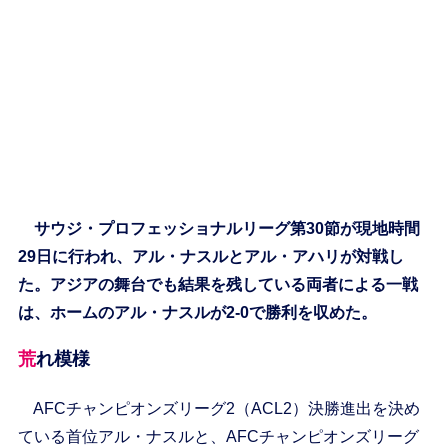
サウジ・プロフェッショナルリーグ第30節が現地時間
29日に行われ、アル・ナスルとアル・アハリが対戦し
た。アジアの舞台でも結果を残している両者による一戦
は、ホームのアル・ナスルが2-0で勝利を収めた。
荒れ模様
AFCチャンピオンズリーグ2（ACL2）決勝進出を決め
ている首位アル・ナスルと、AFCチャンピオンズリーグ