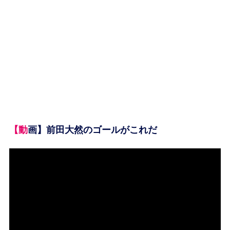
【動画】前田大然のゴールがこれだ