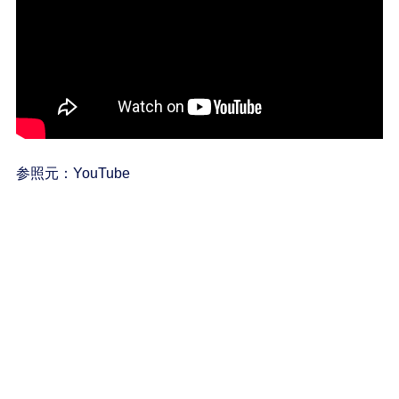
参照元：YouTube