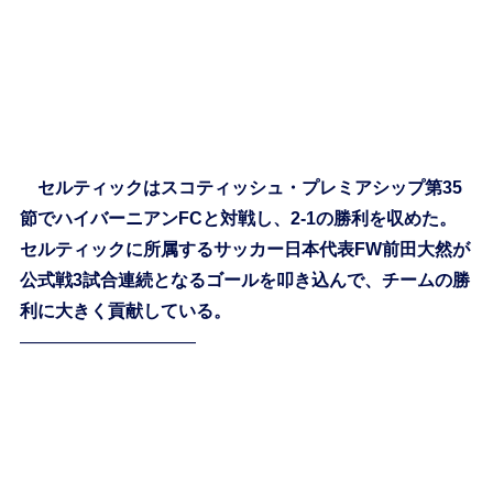
セルティックはスコティッシュ・プレミアシップ第35
節でハイバーニアンFCと対戦し、2-1の勝利を収めた。
セルティックに所属するサッカー日本代表FW前田大然が
公式戦3試合連続となるゴールを叩き込んで、チームの勝
利に大きく貢献している。
——————————