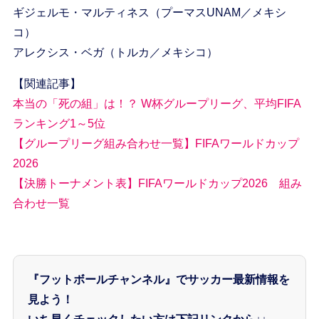
ギジェルモ・マルティネス（プーマスUNAM／メキシ
コ）
アレクシス・ベガ（トルカ／メキシコ）
【関連記事】
本当の「死の組」は！？ W杯グループリーグ、平均FIFA
ランキング1～5位
【グループリーグ組み合わせ一覧】FIFAワールドカップ
2026
【決勝トーナメント表】FIFAワールドカップ2026 組み
合わせ一覧
『フットボールチャンネル』でサッカー最新情報を
見よう！