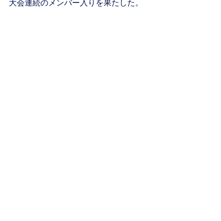
大会連続のメンバー入りを果たした。