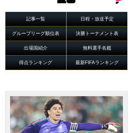
記事一覧
日程・放送予定
グループリーグ順位表
決勝トーナメント表
出場国紹介
無料選手名鑑
得点ランキング
最新FIFAランキング