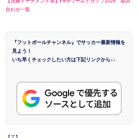
【決勝トーナメント表】FIFAワールドカップ2026 組み
合わせ一覧
『フットボールチャンネル』でサッカー最新情報を
見よう！
いち早くチェックしたい方は下記リンクから↓↓
【了】