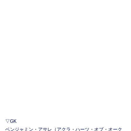
▽GK
ベンジャミン・アサレ（アクラ・ハーツ・オブ・オーク