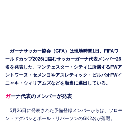
ガーナサッカー協会（GFA）は現地時間1日、FIFAワ
ールドカップ2026に臨むサッカーガーナ代表メンバー26
名を発表した。マンチェスター・シティに所属するFWア
ントワーヌ・セメンヨやアスレティック・ビルバオFWイ
ニャキ・ウィリアムズなどを順当に選出している。
ガーナ代表のメンバーが発表
5月26日に発表された予備登録メンバーからは、ソロモ
ン・アグバシとポール・リバーソンのGK2名が落選。