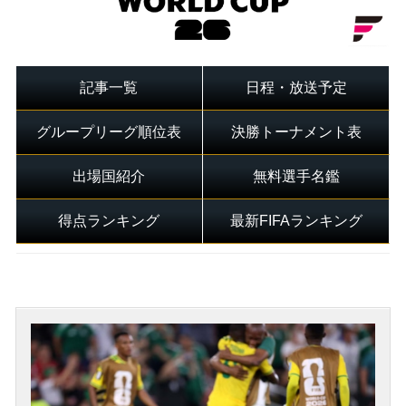
記事一覧
日程・放送予定
グループリーグ順位表
決勝トーナメント表
出場国紹介
無料選手名鑑
得点ランキング
最新FIFAランキング