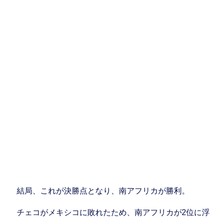
結局、これが決勝点となり、南アフリカが勝利。
チェコがメキシコに敗れたため、南アフリカが2位に浮