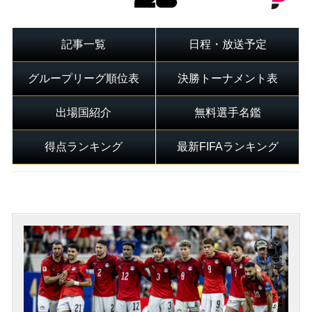
記事一覧
日程・放送予定
グループリーグ順位表
決勝トーナメント表
出場国紹介
無料選手名鑑
得点ランキング
最新FIFAランキング