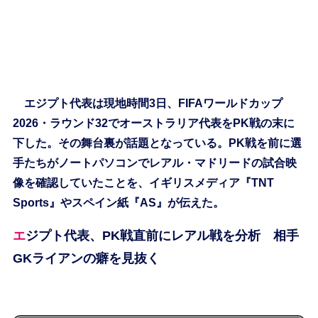
エジプト代表は現地時間3日、FIFAワールドカップ
2026・ラウンド32でオーストラリア代表をPK戦の末に
下した。その舞台裏が話題となっている。PK戦を前に選
手たちがノートパソコンでレアル・マドリードの試合映
像を確認していたことを、イギリスメディア『TNT
Sports』やスペイン紙『AS』が伝えた。
エジプト代表、PK戦直前にレアル戦を分析 相手
GKライアンの癖を見抜く