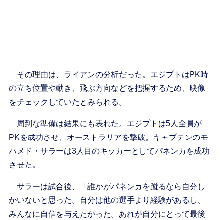
その理由は、ライアンの分析だった。エジプトはPK時
の立ち位置や動き、飛ぶ方向などを把握するため、映像
をチェックしていたとみられる。
周到な準備は結果にも表れた。エジプトは5人全員が
PKを成功させ、オーストラリアを撃破。キャプテンのモ
ハメド・サラーは3人目のキッカーとしてパネンカを成功
させた。
サラーは試合後、「誰かがパネンカを蹴るなら自分し
かいないと思った。自分は他の選手より経験があるし、
みんなに自信を与えたかった。あれが自分にとって最後