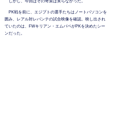
しかし、今回はその奇策は実らなかった。
PK戦を前に、エジプトの選手たちはノートパソコンを
囲み、レアル対レバンテの試合映像を確認。映し出され
ていたのは、FWキリアン・エムバペがPKを決めたシー
ンだった。