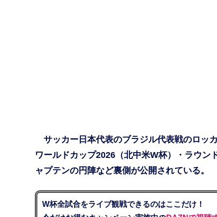
サッカー日本代表のブラジル代表戦のロッカール
ワールドカップ2026（北中米W杯）・ラウン
ャプテンの円陣など裏側が公開されている。
W杯全試合をライブ観戦できるのはここだけ！