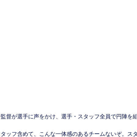
監督が選手に声をかけ、選手・スタッフ全員で円陣を
タッフ含めて、こんな一体感のあるチームないぞ。ス