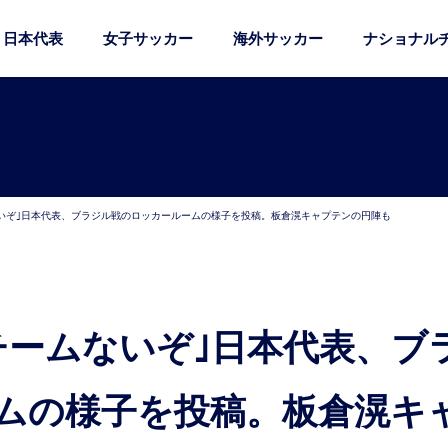
日本代表
女子サッカー
海外サッカー
ナショナル
いぞ｣日本代表、ブラジル戦のロッカールームの様子を投稿。板倉滉キャプテンの円陣も
ムの様子を投稿。板倉滉キ