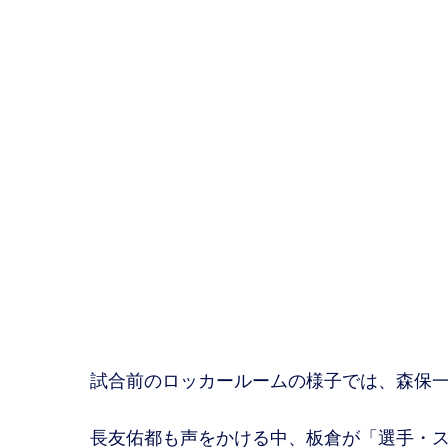
試合前のロッカールームの様子では、森保一
長友佑都も声をかける中、板倉が「選手・ス