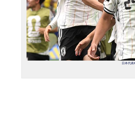
日本代表M