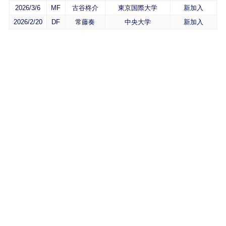
2026/3/6
MF
古谷柊介
東京国際大学
新加入
2026/2/20
DF
常藤奏
中央大学
新加入