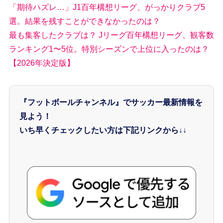
「期待ハズレ…」J1百年構想リーグ、がっかりクラブ5
選。結果を残すことができなかったのは？
最も集客したクラブは？ Jリーグ百年構想リーグ、観客数
ランキング1〜5位。特別シーズンで上位に入ったのは？
【2026年決定版】
『フットボールチャンネル』でサッカー最新情報を
見よう！
いち早くチェックしたい方は下記リンクから↓↓