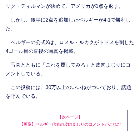
リク・ティルマンが決めて、アメリカが1点を返す。
しかし、後半に2点を追加したベルギーが4-1で勝利し
た。
ベルギーの公式Xは、ロメル・ルカクがトドメを刺した
4ゴール目の直後の写真を掲載。
写真とともに「これを覆してみろ」と皮肉まじりにコ
メントしている。
この投稿には、30万以上のいいねがついており、話題
を呼んでいる。
【次ページ】
【画像】ベルギー代表の皮肉まじりのコメントがこれだ