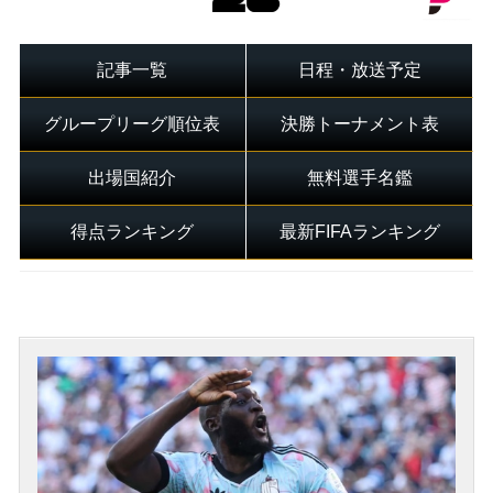
記事一覧
日程・放送予定
グループリーグ順位表
決勝トーナメント表
出場国紹介
無料選手名鑑
得点ランキング
最新FIFAランキング