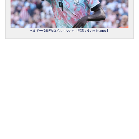
ベルギー代表FWロメル・ルカク【写真：Getty Images】