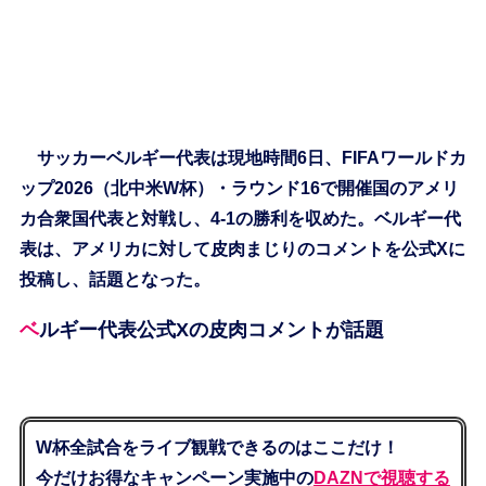
サッカーベルギー代表は現地時間6日、FIFAワールドカ
ップ2026（北中米W杯）・ラウンド16で開催国のアメリ
カ合衆国代表と対戦し、4-1の勝利を収めた。ベルギー代
表は、アメリカに対して皮肉まじりのコメントを公式Xに
投稿し、話題となった。
ベルギー代表公式Xの皮肉コメントが話題
W杯全試合をライブ観戦できるのはここだけ！
今だけお得なキャンペーン実施中の
DAZNで視聴する