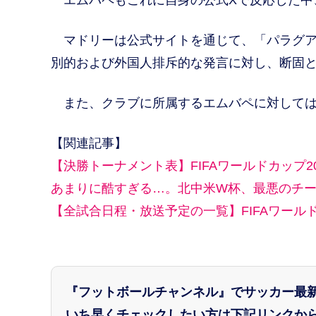
マドリーは公式サイトを通じて、「パラグア
別的および外国人排斥的な発言に対し、断固
また、クラブに所属するエムバペに対しては
【関連記事】
【決勝トーナメント表】FIFAワールドカップ2
あまりに酷すぎる…。北中米W杯、最悪のチー
【全試合日程・放送予定の一覧】FIFAワールド
『フットボールチャンネル』でサッカー最
いち早くチェックしたい方は下記リンクから