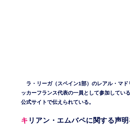
ラ・リーガ（スペイン1部）のレアル・マドリー
ッカーフランス代表の一員として参加している
公式サイトで伝えられている。
キリアン・エムバペに関する声明