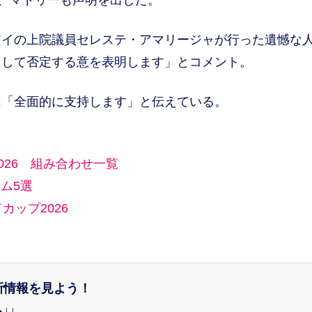
イの上院議員セレステ・アマリージャが行った遺憾な
として否定する意を表明します」とコメント。
「全面的に支持します」と伝えている。
026 組み合わせ一覧
ム5選
カップ2026
新情報を見よう！
↓↓