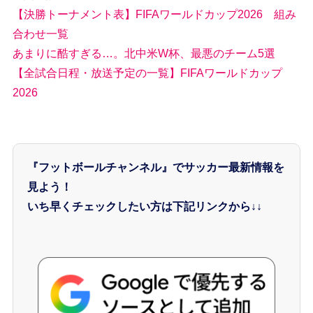
【決勝トーナメント表】FIFAワールドカップ2026 組み
合わせ一覧
あまりに酷すぎる…。北中米W杯、最悪のチーム5選
【全試合日程・放送予定の一覧】FIFAワールドカップ
2026
『フットボールチャンネル』でサッカー最新情報を
見よう！
いち早くチェックしたい方は下記リンクから↓↓