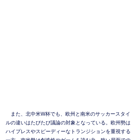
また、北中米W杯でも、欧州と南米のサッカースタイ
ルの違いはたびたび議論の対象となっている。欧州勢は
ハイプレスやスピーディーなトランジションを重視する