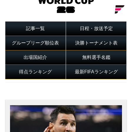
記事一覧
日程・放送予定
グループリーグ順位表
決勝トーナメント表
出場国紹介
無料選手名鑑
得点ランキング
最新FIFAランキング