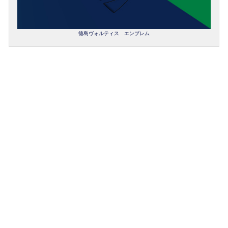
徳島ヴォルティス エンブレム