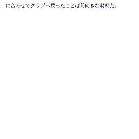
に合わせてクラブへ戻ったことは前向きな材料だ。