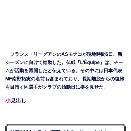
フランス・リーグアンのASモナコが現地時間6日、新
シーズンに向けて始動した。仏紙『L’Équipe』は、チー
ムが活動を再開したと伝えている。その中には日本代表
MF南野拓実の名前も含まれており、長期離脱からの復帰
を目指す同選手がクラブの始動日に姿を見せた。
小見出し