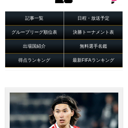
記事一覧
日程・放送予定
グループリーグ順位表
決勝トーナメント表
出場国紹介
無料選手名鑑
得点ランキング
最新FIFAランキング