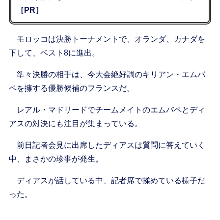
［PR］
モロッコは決勝トーナメントで、オランダ、カナダを
下して、ベスト8に進出。
準々決勝の相手は、今大会絶好調のキリアン・エムバ
ペを擁する優勝候補のフランスだ。
レアル・マドリードでチームメイトのエムバペとディ
アスの対決にも注目が集まっている。
前日記者会見に出席したディアスは質問に答えていく
中、まさかの珍事が発生。
ディアスが話している中、記者席で揉めている様子だ
った。