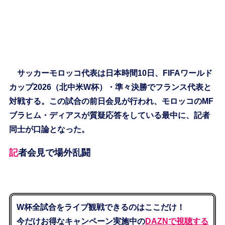
サッカーモロッコ代表は日本時間10日、FIFAワールド
カップ2026（北中米W杯）・準々決勝でフランス代表と
対戦する。この試合の前日会見が行われ、モロッコのMF
ブラヒム・ディアスが質疑応答をしている最中に、記者
同士が口論となった。
記者会見で場外乱闘
W杯全試合をライブ観戦できるのはここだけ！
今だけお得なキャンペーン実施中の
DAZNで視聴する