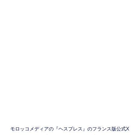
モロッコメディアの『ヘスプレス』のフランス版公式X