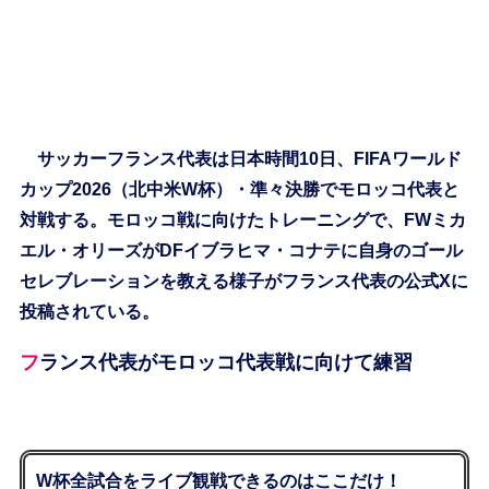
サッカーフランス代表は日本時間10日、FIFAワールド
カップ2026（北中米W杯）・準々決勝でモロッコ代表と
対戦する。モロッコ戦に向けたトレーニングで、FWミカ
エル・オリーズがDFイブラヒマ・コナテに自身のゴール
セレブレーションを教える様子がフランス代表の公式Xに
投稿されている。
フランス代表がモロッコ代表戦に向けて練習
W杯全試合をライブ観戦できるのはここだけ！