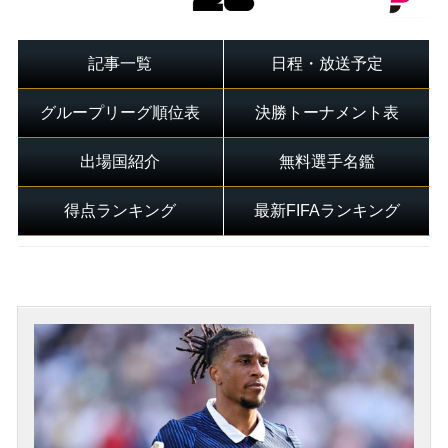
記事一覧
日程・放送予定
グループリーグ順位表
決勝トーナメント表
出場国紹介
無料選手名鑑
得点ランキング
最新FIFAランキング