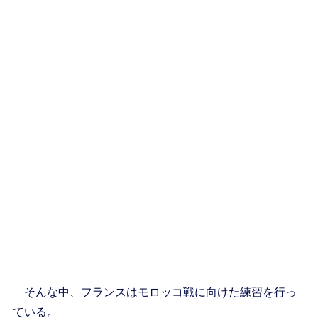
そんな中、フランスはモロッコ戦に向けた練習を行っ
ている。