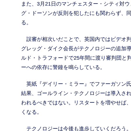
また、3月21日のマンチェスター・シティ対ウ
グ・ドーソンが反則を犯したにも関わらず、同
る。
誤審が相次いだことで、英国内ではビデオ判
グレッグ・ダイク会長がテクノロジーの追加
ルド・トラフォードで25年間に渡り審判団と
ーへの依存に警鐘を鳴らしている。
英紙『デイリー・ミラー』でファーガソン氏
結果、ゴールライン・テクノロジーは導入され
われるべきではない。リスタートを増やせば
くなる。
テクノロジーは今後も進歩していくだろう。