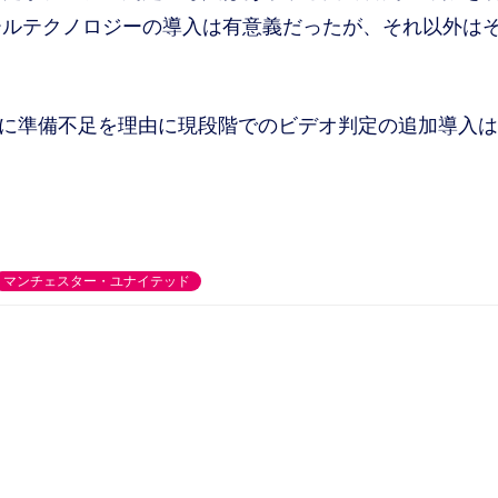
ールテクノロジーの導入は有意義だったが、それ以外は
8日に準備不足を理由に現段階でのビデオ判定の追加導入
マンチェスター・ユナイテッド