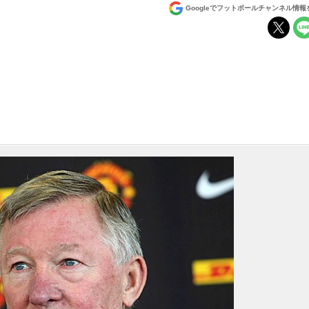
Googleでフットボールチャンネル情