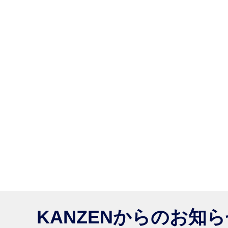
KANZENからのお知