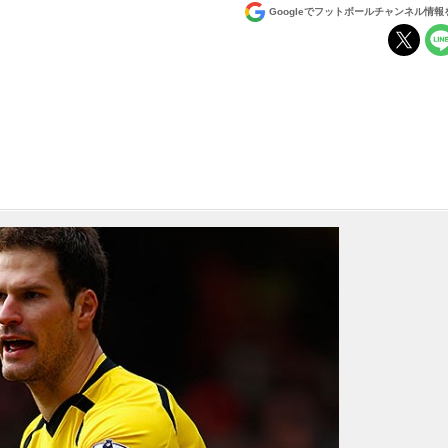
Googleでフットボールチャンネル情