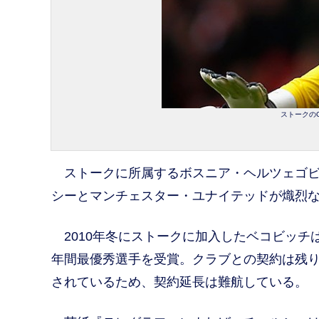
ストークのG
ストークに所属するボスニア・ヘルツェゴビナ
シーとマンチェスター・ユナイテッドが熾烈
2010年冬にストークに加入したベコビッチは
年間最優秀選手を受賞。クラブとの契約は残り
されているため、契約延長は難航している。