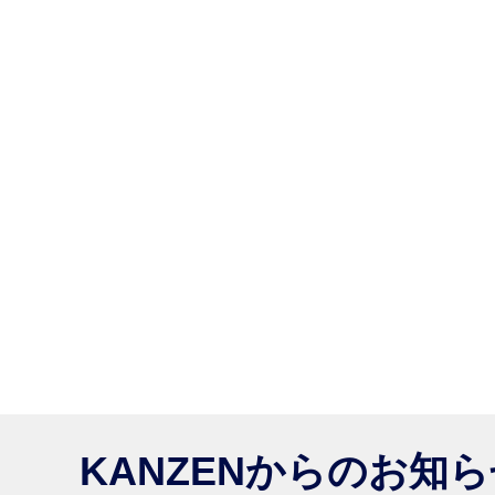
KANZENからのお知