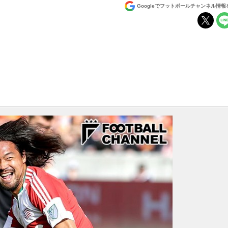
Googleでフットボールチャンネル情