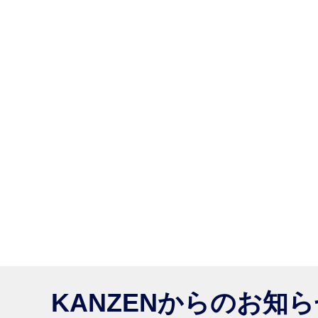
KANZENからのお知