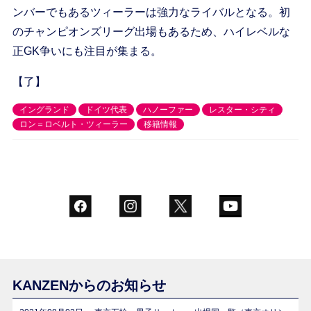
ンバーでもあるツィーラーは強力なライバルとなる。初
のチャンピオンズリーグ出場もあるため、ハイレベルな
正GK争いにも注目が集まる。
【了】
イングランド
ドイツ代表
ハノーファー
レスター・シティ
ロン＝ロベルト・ツィーラー
移籍情報
KANZENからのお知らせ