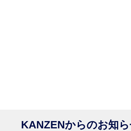
KANZENからのお知