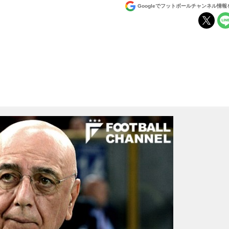
Googleでフットボールチャンネル情