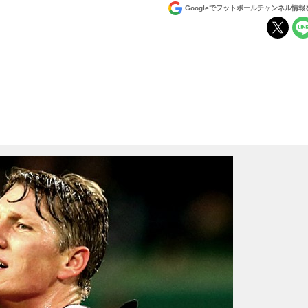
Googleでフットボールチャンネル情