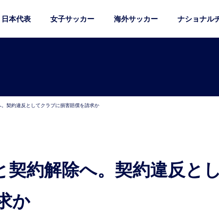
日本代表
女子サッカー
海外サッカー
ナショナル
へ。契約違反としてクラブに損害賠償を請求か
求か