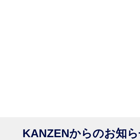
KANZENからのお知