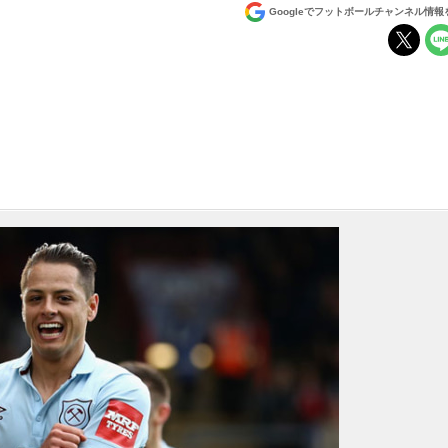
Googleでフットボールチャンネル情