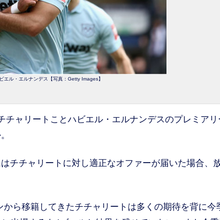
エル・エルナンデス【写真：Getty Images】
チチャリートことハビエル・エルナンデスのプレミアリ
か。
はチチャリートに対し適正なオファーが届いた場合、
ゼンから移籍してきたチチャリートは多くの期待を背に今