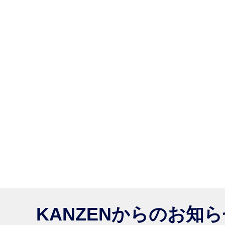
KANZENからのお知