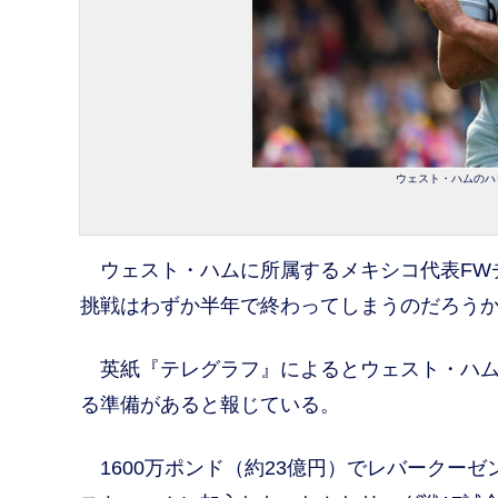
ウェスト・ハムのハビ
ウェスト・ハムに所属するメキシコ代表FW
挑戦はわずか半年で終わってしまうのだろう
英紙『テレグラフ』によるとウェスト・ハム
る準備があると報じている。
1600万ポンド（約23億円）でレバークー