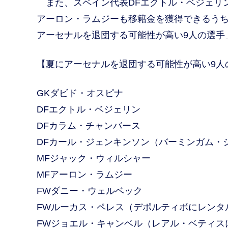
また、スペイン代表DFエクトル・ベジェリ
アーロン・ラムジーも移籍金を獲得できるう
アーセナルを退団する可能性が高い9人の選手
【夏にアーセナルを退団する可能性が高い9人
GKダビド・オスピナ
DFエクトル・ベジェリン
DFカラム・チャンバース
DFカール・ジェンキンソン（バーミンガム・
MFジャック・ウィルシャー
MFアーロン・ラムジー
FWダニー・ウェルベック
FWルーカス・ペレス（デポルティボにレンタ
FWジョエル・キャンベル（レアル・ベティス