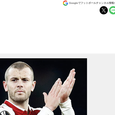
Googleでフットボールチャンネル情