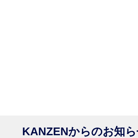
KANZENからのお知