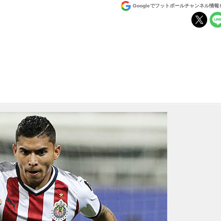
Googleでフットボールチャンネル情