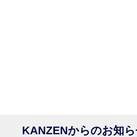
KANZENからのお知