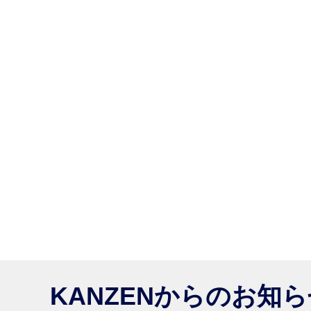
KANZENからのお知