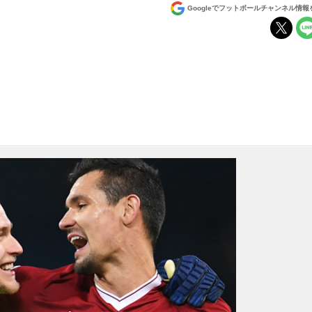
Googleでフットボールチャンネル情