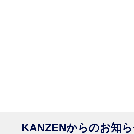
KANZENからのお知