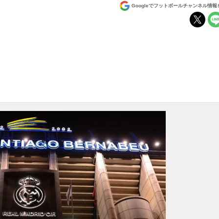
Googleでフットボールチャンネル情