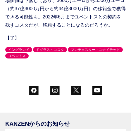
場価値は下落しており、3000万ユーロから3500万ユーロ
（約37億3000万円から約44億3000万円）の移籍金で獲得
できる可能性も。2022年6月までユベントスとの契約を
残すコスタだが、移籍することになるのだろうか。
【了】
イングランド
ドグラス・コスタ
マンチェスター・ユナイテッド
ユベントス
KANZENからのお知らせ