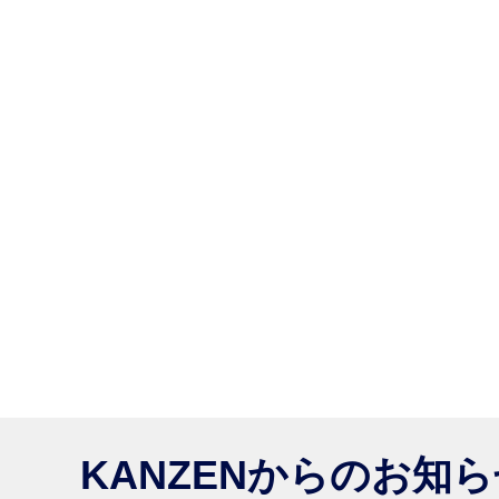
KANZENからのお知