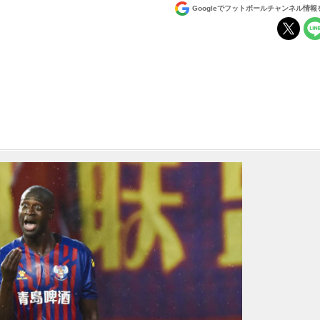
Googleでフットボールチャンネル情