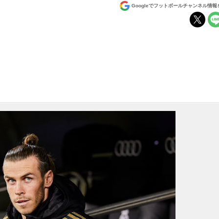
Googleでフットボールチャンネル情