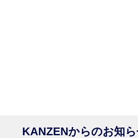
KANZENからのお知