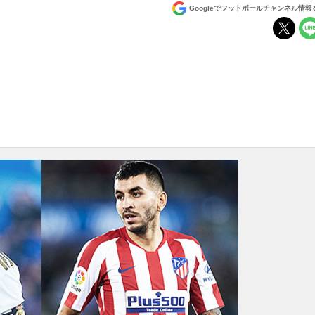
Googleでフットボールチャンネル情