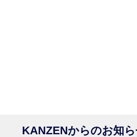
KANZENからのお知