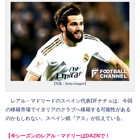
【写真：Getty Images】
レアル・マドリードのスペイン代表DFナチョは、今回
の移籍市場でイタリアのクラブへ移籍する可能性がある
のかもしれない。スペイン紙『アス』が伝えている。
【今シーズンのレアル・マドリーはDAZNで！