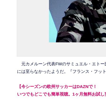
元カメルーン代表FWのサミュエル・エトー
には至らなかったようだ。『フランス・フット
【今シーズンの欧州サッカーはDAZNで！
いつでもどこでも簡単視聴。1ヶ月無料お試し