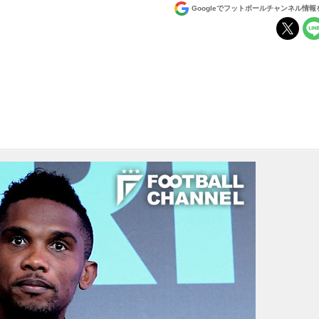
Googleでフットボールチャンネル情