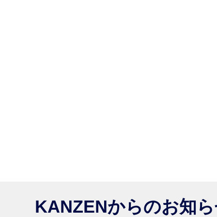
KANZENからのお知