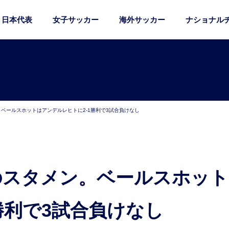
日本代表
女子サッカー
海外サッカー
ナショナル
ベールスホットはアンデルレヒトに2-1勝利で3試合負けなし
勝利で3試合負けなし