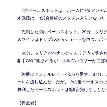
4位ベールスホットは、ホームに7位アンデル
木武蔵は、4試合連続のスタメン入りとなった
先制したのはベールスホット。29分、タリ
スマイラはドリブルからシュートを放つ。ボー
50分、タリクがペナルティエリア内で倒され
相手GKに阻まれるが、ホルツハウザーがこぼ
終盤にアンデルレヒトが1点を返す。87分、
ールを流し込んだ。だが、その後ベールスホッ
勝利したベールスホットは3試合負けなしとな
【得点者】