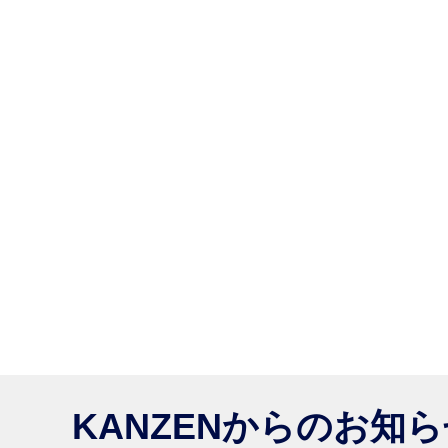
KANZENからのお知