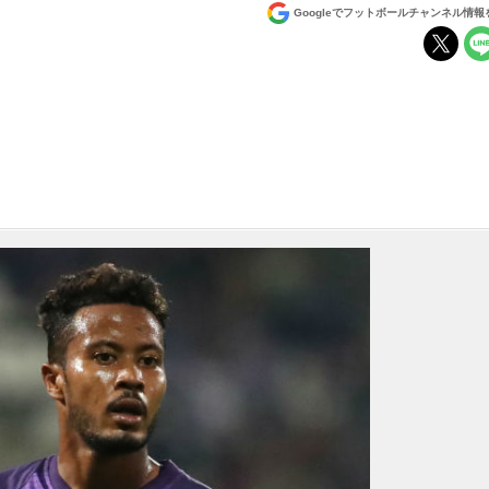
Googleでフットボールチャンネル情