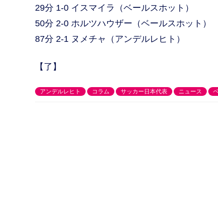
29分 1-0 イスマイラ（ベールスホット）
50分 2-0 ホルツハウザー（ベールスホット）
87分 2-1 ヌメチャ（アンデルレヒト）
【了】
アンデルレヒト
コラム
サッカー日本代表
ニュース