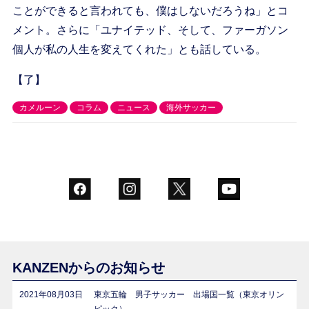
ことができると言われても、僕はしないだろうね」とコ
メント。さらに「ユナイテッド、そして、ファーガソン
個人が私の人生を変えてくれた」とも話している。
【了】
カメルーン
コラム
ニュース
海外サッカー
KANZENからのお知らせ
2021年08月03日
東京五輪 男子サッカー 出場国一覧（東京オリン