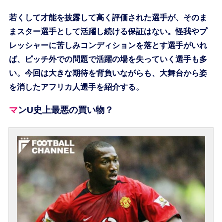
若くして才能を披露して高く評価された選手が、そのま
まスター選手として活躍し続ける保証はない。怪我やプ
レッシャーに苦しみコンディションを落とす選手がいれ
ば、ピッチ外での問題で活躍の場を失っていく選手も多
い。今回は大きな期待を背負いながらも、大舞台から姿
を消したアフリカ人選手を紹介する。
マンU史上最悪の買い物？